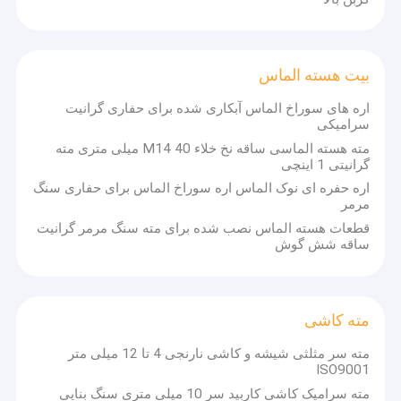
بیت هسته الماس
اره های سوراخ الماس آبکاری شده برای حفاری گرانیت
سرامیکی
مته هسته الماسی ساقه نخ خلاء M14 40 میلی متری مته
گرانیتی 1 اینچی
اره حفره ای نوک الماس اره سوراخ الماس برای حفاری سنگ
مرمر
قطعات هسته الماس نصب شده برای مته سنگ مرمر گرانیت
ساقه شش گوش
مته کاشی
مته سر مثلثی شیشه و کاشی نارنجی 4 تا 12 میلی متر
ISO9001
مته سرامیک کاشی کاربید سر 10 میلی متری سنگ بنایی