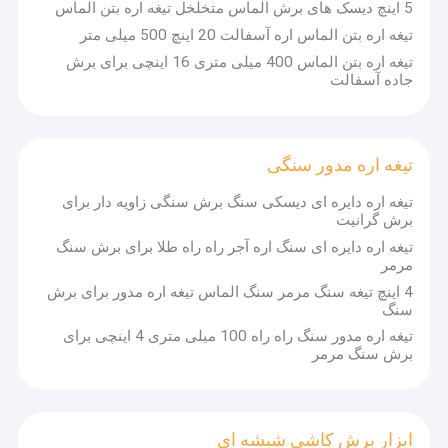
5 اینچ دیسک های برش الماس متخلخل تیغه اره بتن الماس
تیغه اره بتن الماس اره آسفالت 20 اینچ 500 میلی متر
تیغه اره بتن الماس 400 میلی متری 16 اینچی برای برش
جاده آسفالت
تیغه اره مدور سنگی
تیغه اره دایره ای دیسکی سنگ برش سنگی زاویه دار برای
برش گرانیت
تیغه اره دایره ای سنگ اره آجر راه راه طلا برای برش سنگ
مرمر
4 اینچ تیغه سنگ مرمر سنگ الماس تیغه اره مدور برای برش
سنگ
تیغه اره مدور سنگ راه راه 100 میلی متری 4 اینچی برای
برش سنگ مرمر
ابزار برش کاشی شیشه ای